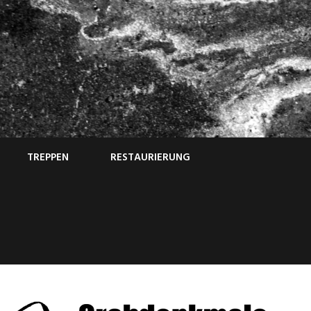
TREPPEN
RESTAURIERUNG