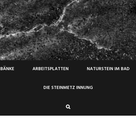
RBÄNKE
ARBEITSPLATTEN
NATURSTEIN IM BAD
DIE STEINMETZ INNUNG
Search