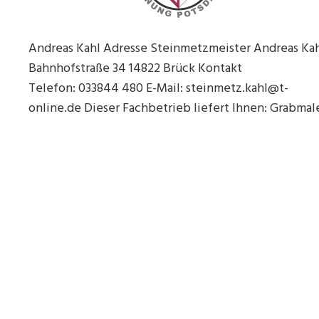
Andreas Kahl Adresse Steinmetzmeister Andreas Ka
Bahnhofstraße 34 14822 Brück Kontakt
Telefon: 033844 480 E-Mail: steinmetz.kahl@t-
online.de Dieser Fachbetrieb liefert Ihnen: Grabmal
Beitragsnavigation