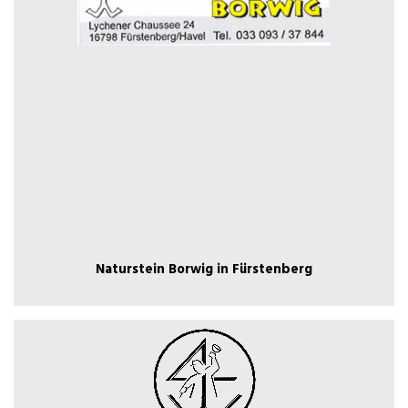
Naturstein Borwig in Fürstenberg
Naturstein Borwig in Fürstenberg