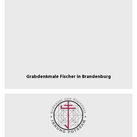
Grabdenkmale Fischer in Brandenburg
Grabdenkmale Fischer in Brandenburg