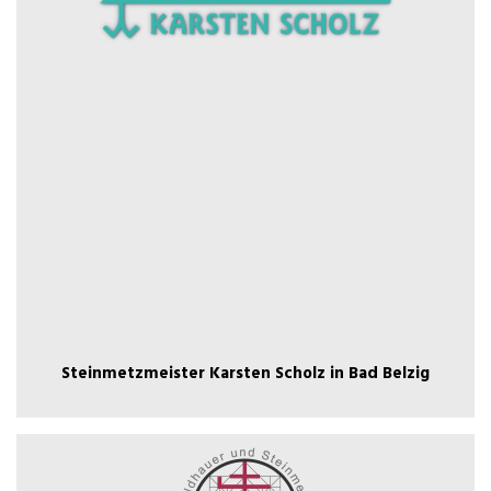
Bad Belzig
Steinmetzmeister Karsten Scholz in
Steinmetzmeister Karsten Scholz in Bad Belzig