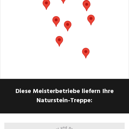
Diese Meisterbetriebe liefern Ihre
Naturstein-Treppe: