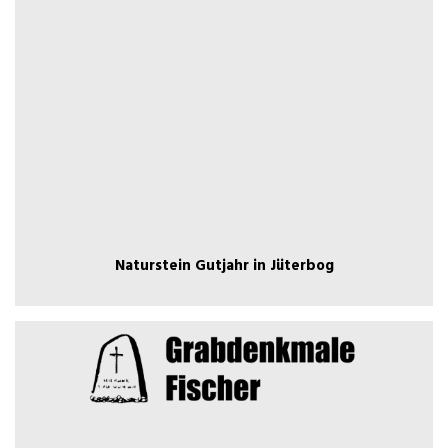
Naturstein Gutjahr in Jüterbog
Naturstein Gutjahr in Jüterbog