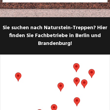
Sie suchen nach Naturstein-Treppen? Hier
finden Sie Fachbetriebe in Berlin und
Brandenburg!